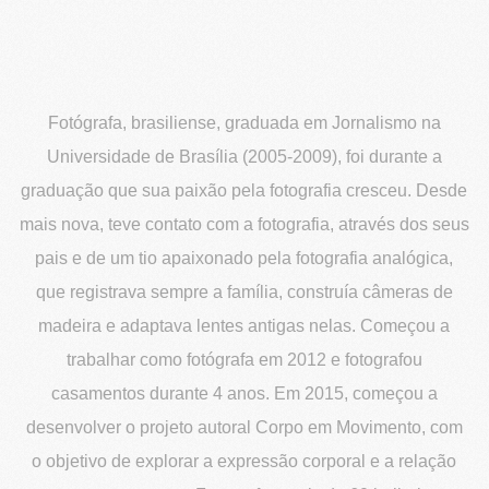
Fotógrafa, brasiliense, graduada em Jornalismo na
Universidade de Brasília (2005-2009), foi durante a
graduação que sua paixão pela fotografia cresceu. Desde
mais nova, teve contato com a fotografia, através dos seus
pais e de um tio apaixonado pela fotografia analógica,
que registrava sempre a família, construía câmeras de
madeira e adaptava lentes antigas nelas. Começou a
trabalhar como fotógrafa em 2012 e fotografou
casamentos durante 4 anos. Em 2015, começou a
desenvolver o projeto autoral Corpo em Movimento, com
o objetivo de explorar a expressão corporal e a relação